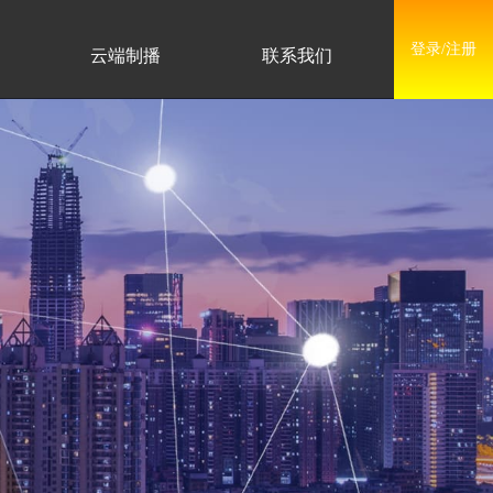
登录/注册
云端制播
联系我们