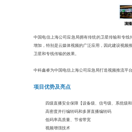
中国电信上海公司应急局拥有传统的卫星传输和专线传
增加，特别是云媒体视频的广泛应用，因此建设视频
卫星和专线传输的效果。
中科鑫睿为中国电信上海公司应急局打造视频推流平
项目优势及亮点
四级直播安全保障【设备级、信号级、系统级和
高密度并行编转码和多屏直播编转码
低码率高质量、节省带宽
视频增强技术