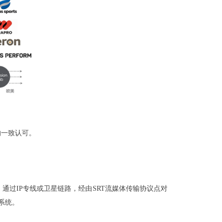
的一致认可。
过IP专线或卫星链路，经由SRT流媒体传输协议点对
系统。