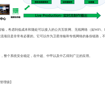
输，考虑到低成本和随处可以接入的公共互联网、无线网络（如WiFi、
推流项目是非常有必要的。它可以作为卫星传输和专线网络的备份链路，
台，整个系统安全稳定，在中超、中甲以及中乙得到广泛的应用。
管理级】